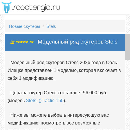
Новые скутеры
Stels
Модельный ряд скутеров Stels
Модельный ряд скутеров Стелс 2026 года в Соль-
Илецке представлен 1 моделью, которая включает в
себя 1 модификацию.
Цена за скутер Стелс составляет 56 000 руб.
(модель
Stels () Tactic 150
).
Ниже вы можете выбрать интересующую вас
модификацию, посмотреть все возможные