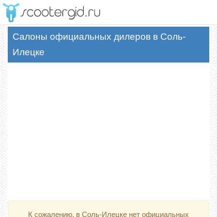
Меню
Салоны официальных дилеров в Соль-
Илецке
К сожалению, в Соль-Илецке нет официальных