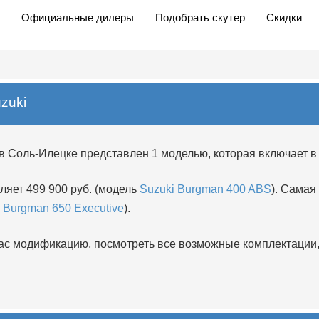
Официальные дилеры
Подобрать скутер
Скидки
zuki
в Соль-Илецке представлен 1 моделью, которая включает в
ляет 499 900 руб. (модель
Suzuki Burgman 400 ABS
). Самая
) Burgman 650 Executive
).
 модификацию, посмотреть все возможные комплектации, 