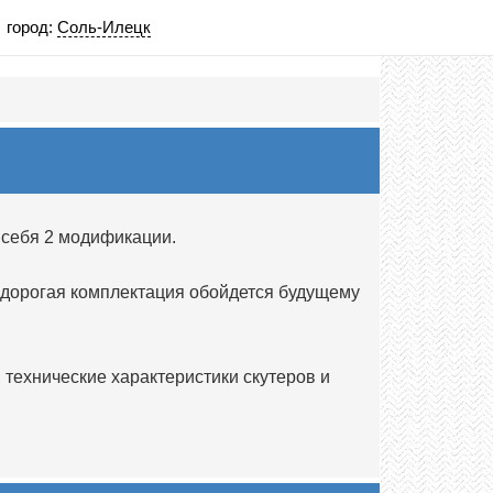
город:
Соль-Илецк
 себя 2 модификации.
 дорогая комплектация обойдется будущему
технические характеристики скутеров и