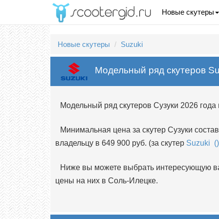
Новые скутеры
Новые скутеры
Suzuki
Модельный ряд скутеров Su
Модельный ряд скутеров Сузуки 2026 года 
Минимальная цена за скутер Сузуки состав
владельцу в 649 900 руб. (за скутер
Suzuki (
Ниже вы можете выбрать интересующую вас
цены на них в Соль-Илецке.